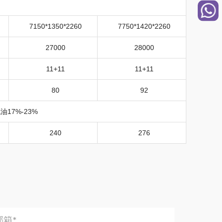
7150*1350*2260
7750*1420*2260
27000
28000
11+11
11+11
80
92
油17%-23%
240
276