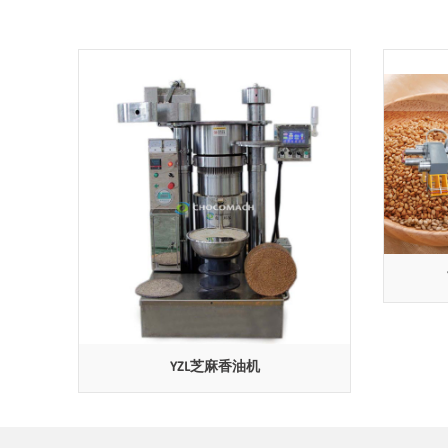
YZL芝麻香油机