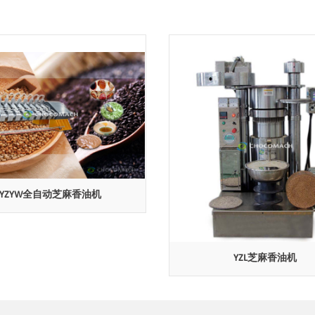
YZYW全自动芝麻香油机
YZL芝麻香油机