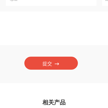
提交
相关产品