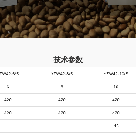
技术参数
ZW42-6/S
YZW42-8/S
YZW42-10/S
6
8
10
420
420
420
420
420
420
45