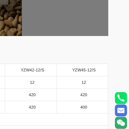
YZW42-12/S
YZW45-12/S
12
12
420
420
420
400