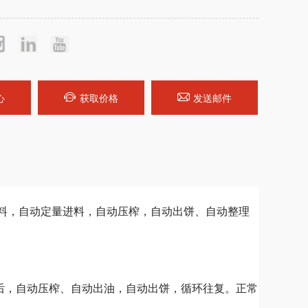
心
获取价格
发送邮件
料，自动定量进料，自动压榨，自动出饼、自动整理
后，自动压榨、自动出油，自动出饼，循环往复。正常