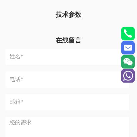
技术参数
在线留言