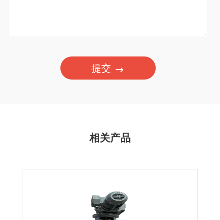
提交
相关产品