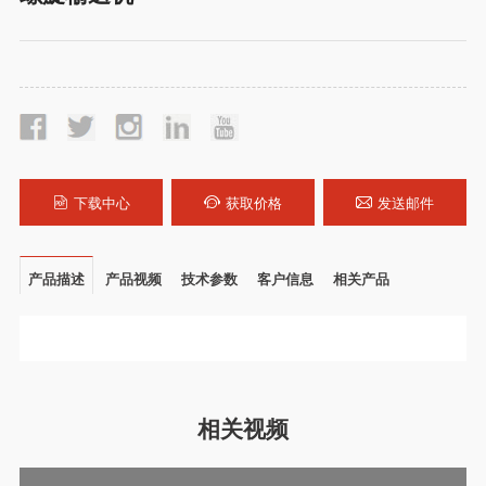
下载中心
获取价格
发送邮件
产品描述
产品视频
技术参数
客户信息
相关产品
相关视频