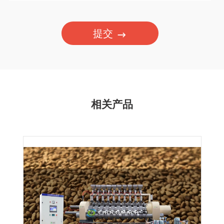
提交
相关产品