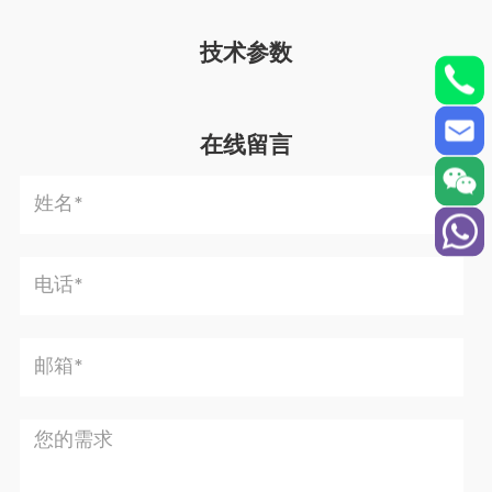
技术参数
在线留言