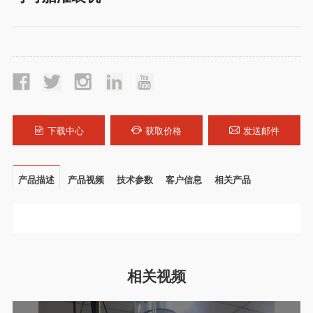
下载中心
获取价格
发送邮件
产品描述
产品视频
技术参数
客户信息
相关产品
相关视频