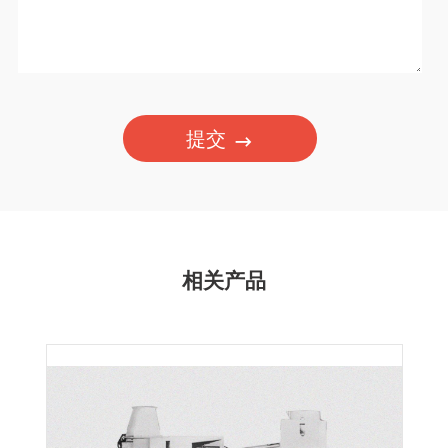
提交
相关产品