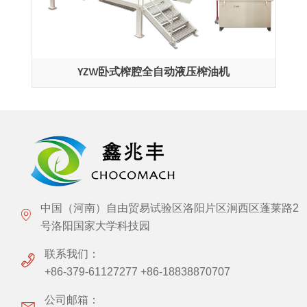
YZW卧式榨腔全自动液压榨油机
中国（河南）自由贸易试验区洛阳片区涧西区蓬莱路2
号洛阳国家大学科技园
联系我们：
+86-379-61127277 +86-18838870707
公司邮箱：