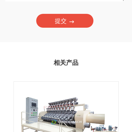
提交
相关产品