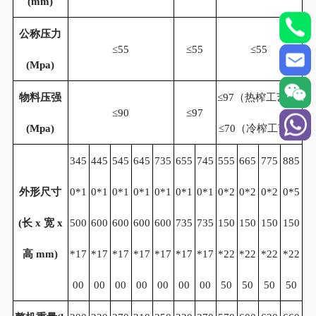
(mm)
公称压力
≤55
≤55
≤55
(Mpa)
物料压强
≤97（热榨工艺）/
≤90
≤97
(Mpa)
≤70（冷榨工艺）
345
445
545
645
735
655
745
555
665
775
885
外形尺寸
0*1
0*1
0*1
0*1
0*1
0*1
0*1
0*2
0*2
0*2
0*5
(
长
x
宽
x
500
600
600
600
600
735
735
150
150
150
150
高
mm)
*17
*17
*17
*17
*17
*17
*17
*22
*22
*22
*22
00
00
00
00
00
00
00
50
50
50
50