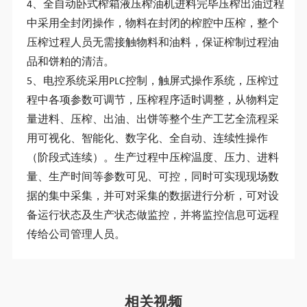
4、全自动卧式榨箱液压榨油机进料完毕压榨出油过程
中采用全封闭操作，物料在封闭的榨腔中压榨，整个
压榨过程人员无需接触物料和油料，保证榨制过程油
品和饼粕的清洁。
5、电控系统采用PLC控制，触屏式操作系统，压榨过
程中各项参数可调节，压榨程序适时调整，从物料定
量进料、压榨、出油、出饼等整个生产工艺全流程采
用可视化、智能化、数字化、全自动、连续性操作
（阶段式连续）。生产过程中压榨温度、压力、进料
量、生产时间等参数可见、可控，同时可实现现场数
据的集中采集，并可对采集的数据进行分析，可对设
备运行状态及生产状态做监控，并将监控信息可远程
传给公司管理人员。
相关视频