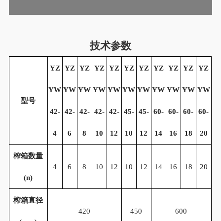
技术参数
YZ
YZ
YZ
YZ
YZ
YZ
YZ
YZ
YZ
YZ
YZ
YW
YW
YW
YW
YW
YW
YW
YW
YW
YW
YW
型号
42-
42-
42-
42-
42-
45-
45-
60-
60-
60-
60-
4
6
8
10
12
10
12
14
16
18
20
榨箱数量
4
6
8
10
12
10
12
14
16
18
20
(
n)
榨箱直径
420
450
600