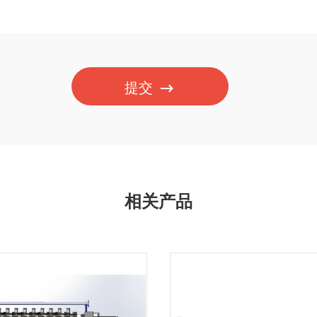
提交
相关产品