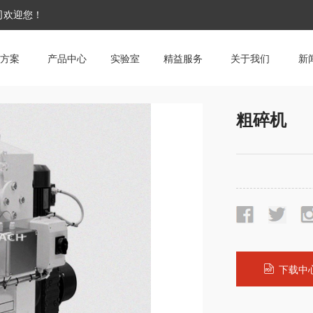
公司欢迎您！
方案
产品中心
实验室
精益服务
关于我们
新
粗碎机
下载中