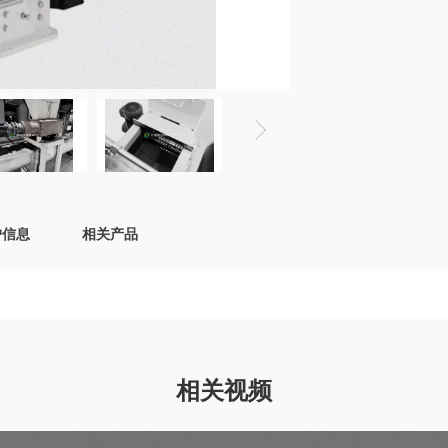
户信息
相关产品
相关视频