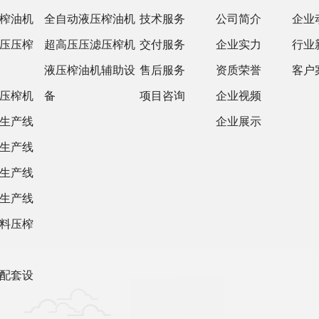
榨油机
全自动液压榨油机
技术服务
公司简介
企业
压压榨
超高压压滤压榨机
交付服务
企业实力
行业
液压榨油机辅助设
售后服务
资质荣誉
客户
压榨机
备
项目咨询
企业视频
生产线
企业展示
生产线
生产线
生产线
料压榨
配套设