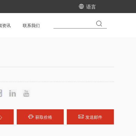
语言
闻资讯
联系我们
心
获取价格
发送邮件