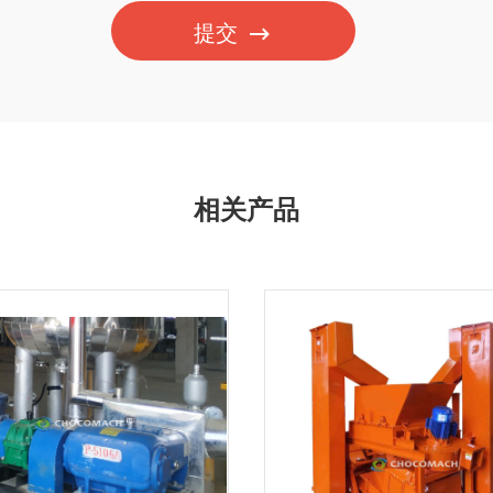
提交
相关产品