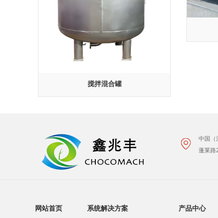
搅拌混合罐
中国（
蓬莱路
网站首页
系统解决方案
产品中心