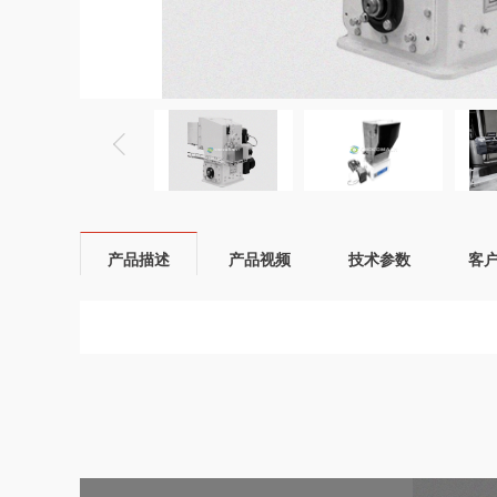
产品描述
产品视频
技术参数
客