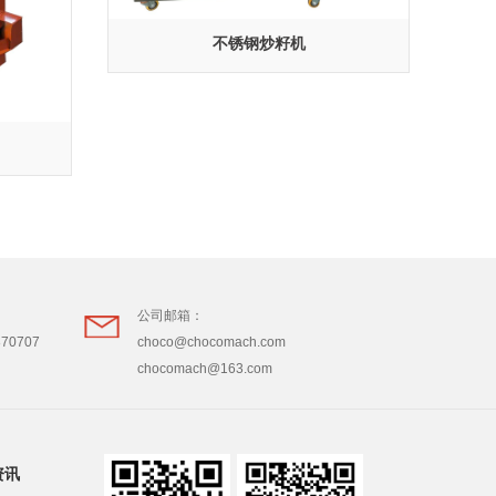
不锈钢炒籽机
公司邮箱：
870707
choco@chocomach.com
chocomach@163.com
资讯