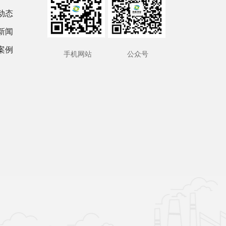
动态
新闻
案例
手机网站
公众号