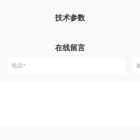
技术参数
在线留言