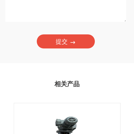
提交
相关产品