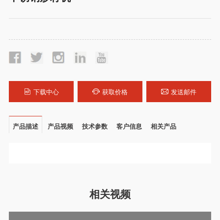
下载中心
获取价格
发送邮件
产品描述
产品视频
技术参数
客户信息
相关产品
相关视频