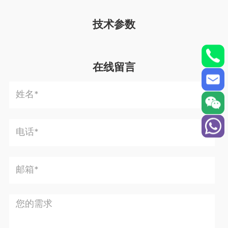
技术参数
在线留言