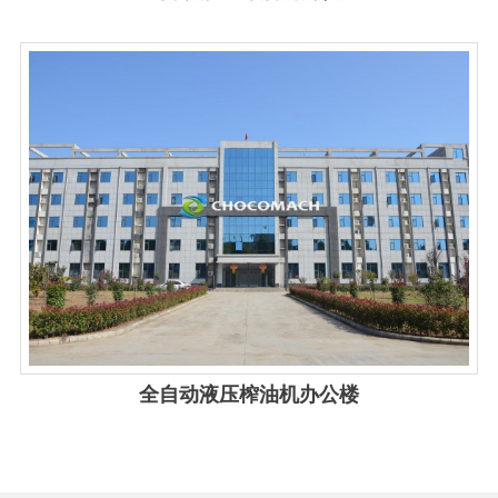
View details
全自动液压榨油机办公楼