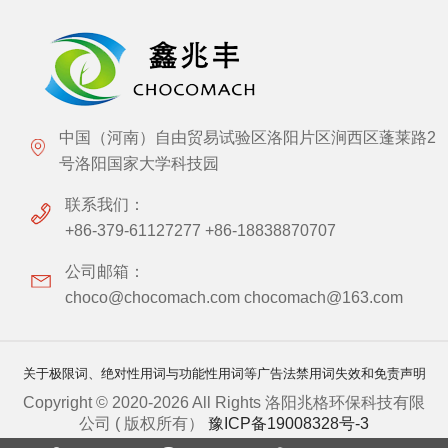
View details
中国（河南）自由贸易试验区洛阳片区涧西区蓬莱路2
号洛阳国家大学科技园
联系我们：
+86-379-61127277 +86-18838870707
公司邮箱：
choco@chocomach.com chocomach@163.com
关于极限词、绝对性用词与功能性用词等广告法禁用词失效和免责声明
Copyright © 2020-2026 All Rights 洛阳兆格环保科技有限
公司 ( 版权所有）
豫ICP备19008328号-3