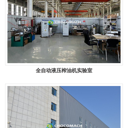
View details
全自动液压榨油机实验室
View details