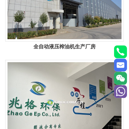
全自动液压榨油机生产厂房
View details