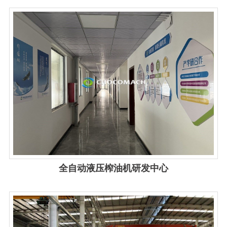
全自动液压榨油机研发中心