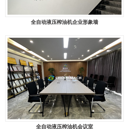
全自动液压榨油机企业形象墙
View details
全自动液压榨油机会议室