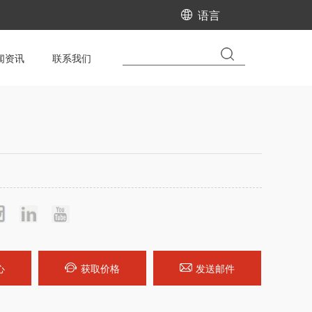
语言
闻资讯
联系我们
心
获取价格
发送邮件