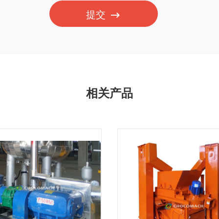
提交
相关产品