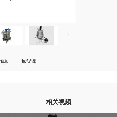
户信息
相关产品
相关视频