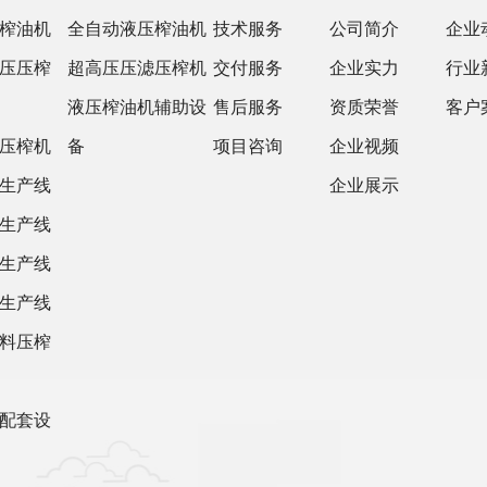
榨油机
全自动液压榨油机
技术服务
公司简介
企业
压压榨
超高压压滤压榨机
交付服务
企业实力
行业
液压榨油机辅助设
售后服务
资质荣誉
客户
压榨机
备
项目咨询
企业视频
生产线
企业展示
生产线
生产线
生产线
料压榨
配套设