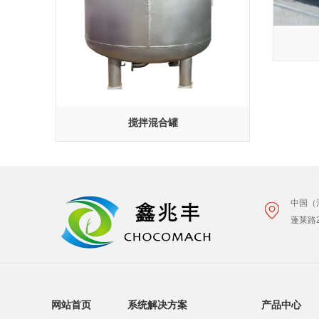
搅拌混合罐
中国（
蓬莱路
网站首页
系统解决方案
产品中心