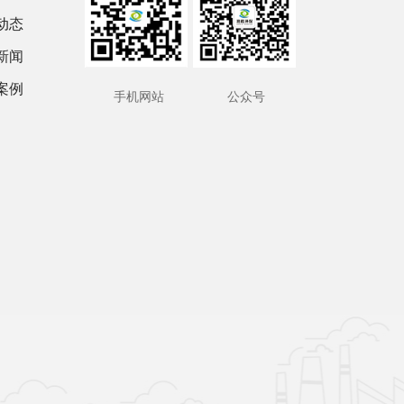
动态
新闻
案例
手机网站
公众号