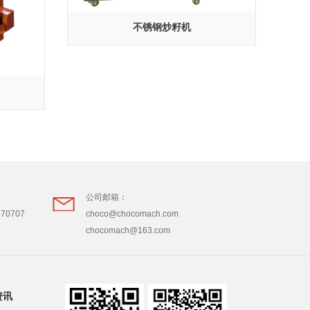
不锈钢炒籽机
公司邮箱：
870707
choco@chocomach.com
chocomach@163.com
资讯