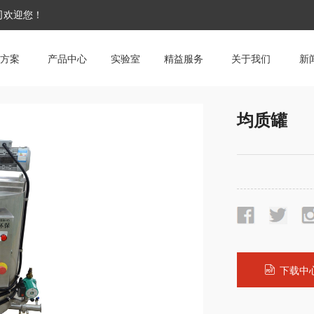
公司欢迎您！
方案
产品中心
实验室
精益服务
关于我们
新
均质罐
下载中