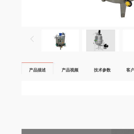
产品描述
产品视频
技术参数
客