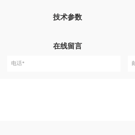
技术参数
在线留言